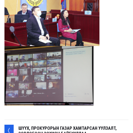
ШҮҮХ, ПРОКУРОРЫН ГАЗАР ХАМТАРСАН УУЛЗАЛТ,